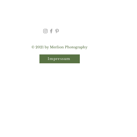
© 2021 by Merlion Photography
Impressum