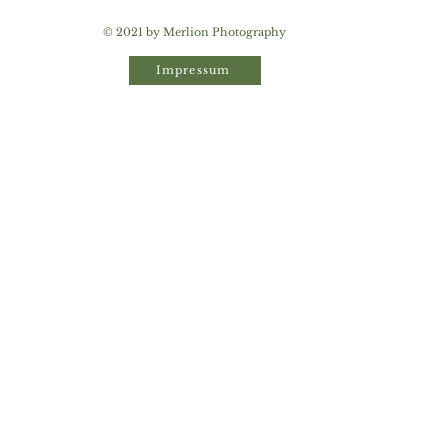
© 2021 by Merlion Photography
Impressum