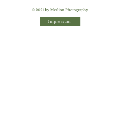
© 2021 by Merlion Photography
Impressum